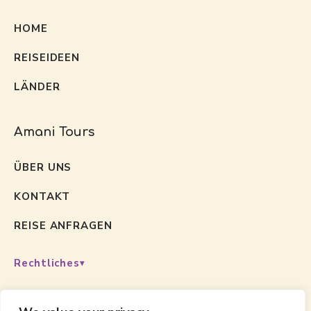
HOME
REISEIDEEN
LÄNDER
Amani Tours
ÜBER UNS
KONTAKT
REISE ANFRAGEN
Rechtliches
Folgen Sie uns