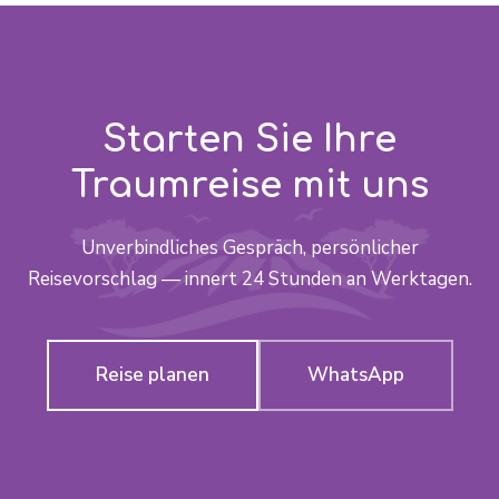
Starten Sie Ihre
Traumreise mit uns
Unverbindliches Gespräch, persönlicher
Reisevorschlag — innert 24 Stunden an Werktagen.
Reise planen
WhatsApp