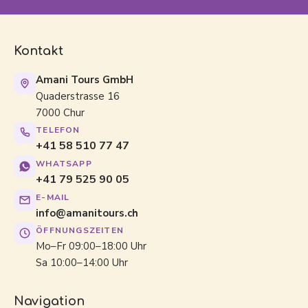
Kontakt
Amani Tours GmbH
Quaderstrasse 16
7000 Chur
TELEFON
+41 58 510 77 47
WHATSAPP
+41 79 525 90 05
E-MAIL
info@amanitours.ch
ÖFFNUNGSZEITEN
Mo–Fr 09:00–18:00 Uhr
Sa 10:00–14:00 Uhr
Navigation