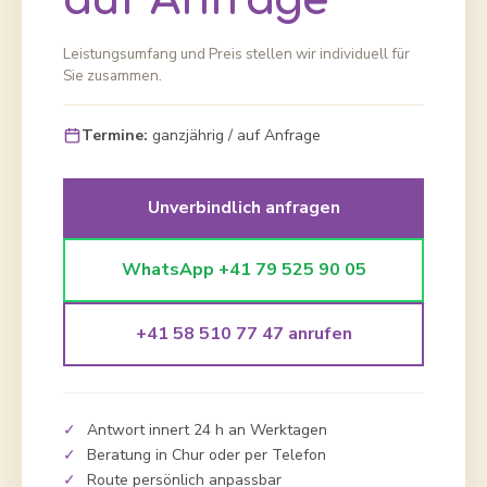
auf Anfrage
Leistungsumfang und Preis stellen wir individuell für
Sie zusammen.
Termine:
ganzjährig / auf Anfrage
Unverbindlich anfragen
WhatsApp +41 79 525 90 05
+41 58 510 77 47 anrufen
✓
Antwort innert 24 h an Werktagen
✓
Beratung in Chur oder per Telefon
✓
Route persönlich anpassbar