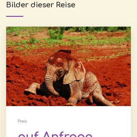
Bilder dieser Reise
Preis