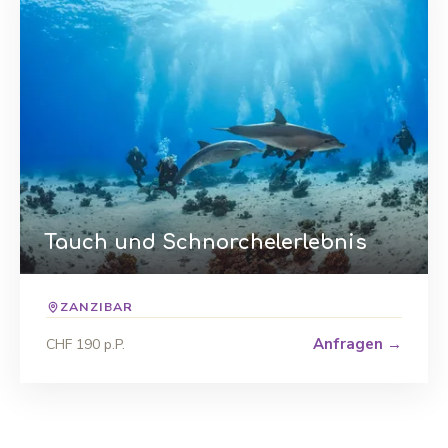
Tauch und Schnorchelerlebnis
ZANZIBAR
Anfragen →
CHF 190 p.P.