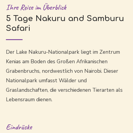
Ihre Reise im Überblick
5 Tage Nakuru and Samburu
Safari
Der Lake Nakuru-Nationalpark liegt im Zentrum
Kenias am Boden des Großen Afrikanischen
Grabenbruchs, nordwestlich von Nairobi. Dieser
Nationalpark umfasst Wälder und
Graslandschaften, die verschiedenen Tierarten als
Lebensraum dienen.
Eindrücke